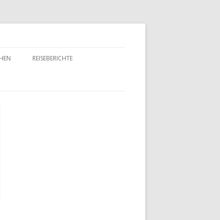
HEN
REISEBERICHTE