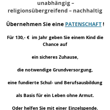
unabhängig –
religionsübergreifend – nachhaltig
Übernehmen Sie eine
PATENSCHAFT
!
Für 130,- € im Jahr geben Sie einem Kind die
Chance auf
ein sicheres Zuhause,
die notwendige Grundversorgung,
eine fundierte Schul- und Berufsausbildung
als Basis für ein Leben ohne Armut.
Oder helfen Sie mit einer Einzelspende.