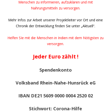
Menschen zu informieren, aufzuklären und mit
Nahrungsmitteln zu versorgen.
Mehr Infos zur Arbeit unserer Projektleiter vor Ort und eine
Chronik der Entwicklung finden Sie unter „Aktuell“.
Helfen SIe mit die Menschen in Indien mit dem Nötigsten zu
versorgen.
Jeder Euro zählt !
Spendenkonto
Volksband Rhein-Nahe-Hunsrück eG
IBAN DE21 5609 0000 0004 2520 02
Stichwort: Corona-Hilfe