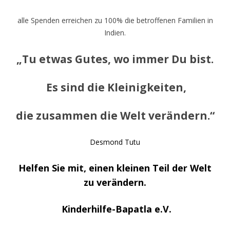
alle Spenden erreichen zu 100% die betroffenen Familien in
Indien.
„Tu etwas Gutes, wo immer Du bist.
Es sind die Kleinigkeiten,
die zusammen die Welt verändern.“
Desmond Tutu
Helfen Sie mit, einen kleinen Teil der Welt
zu verändern.
Kinderhilfe-Bapatla e.V.