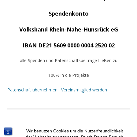
Spendenkonto
Volksband Rhein-Nahe-Hunsrück eG
IBAN DE21 5609 0000 0004 2520 02
alle Spenden und Patenschaftsbeiträge fließen zu
100% in die Projekte
Patenschaft übernehmen
Vereinsmitglied werden
Wir benutzen Cookies um die Nutzerfreundlichkeit