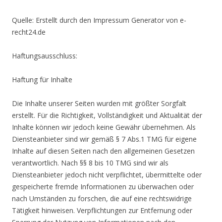
Quelle: Erstellt durch den Impressum Generator von e-
recht24.de
Haftungsausschluss:
Haftung für Inhalte
Die Inhalte unserer Seiten wurden mit größter Sorgfalt
erstellt. Für die Richtigkeit, Vollständigkeit und Aktualität der
Inhalte können wir jedoch keine Gewähr übernehmen. Als
Diensteanbieter sind wir gemäß § 7 Abs.1 TMG für eigene
Inhalte auf diesen Seiten nach den allgemeinen Gesetzen
verantwortlich. Nach §§ 8 bis 10 TMG sind wir als
Diensteanbieter jedoch nicht verpflichtet, übermittelte oder
gespeicherte fremde Informationen zu überwachen oder
nach Umständen zu forschen, die auf eine rechtswidrige
Tätigkeit hinweisen. Verpflichtungen zur Entfernung oder