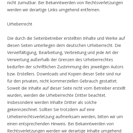
nicht zumutbar. Bei Bekanntwerden von Rechtsverletzungen
werden wir derartige Links umgehend entfernen.
Urheberrecht
Die durch die Seitenbetreiber erstellten Inhalte und Werke auf
diesen Seiten unterliegen dem deutschen Urheberrecht. Die
Vervielfältigung, Bearbeitung, Verbreitung und jede Art der
Verwertung außerhalb der Grenzen des Urheberrechtes
bedürfen der schriftlichen Zustimmung des jeweiligen Autors
bzw. Erstellers. Downloads und Kopien dieser Seite sind nur
für den privaten, nicht kommerziellen Gebrauch gestattet.
Soweit die Inhalte auf dieser Seite nicht vom Betreiber erstellt
wurden, werden die Urheberrechte Dritter beachtet.
Insbesondere werden Inhalte Dritter als solche
gekennzeichnet. Sollten Sie trotzdem auf eine
Urheberrechtsverletzung aufmerksam werden, bitten wir um
einen entsprechenden Hinweis. Bei Bekanntwerden von
Rechtsverletzungen werden wir derartige Inhalte umgehend