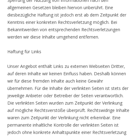
Sperrung der Nutzung von Informationen nach den
allgemeinen Gesetzen bleiben hiervon unberührt. Eine
diesbezügliche Haftung ist jedoch erst ab dem Zeitpunkt der
Kenntnis einer konkreten Rechtsverletzung möglich. Bei
Bekanntwerden von entsprechenden Rechtsverletzungen
werden wir diese Inhalte umgehend entfernen.
Haftung für Links
Unser Angebot enthält Links zu externen Webseiten Dritter,
auf deren Inhalte wir keinen Einfluss haben. Deshalb können
wir für diese fremden Inhalte auch keine Gewähr
übernehmen. Für die Inhalte der verlinkten Seiten ist stets der
jeweilige Anbieter oder Betreiber der Seiten verantwortlich.
Die verlinkten Seiten wurden zum Zeitpunkt der Verlinkung
auf mögliche Rechtsverstöße überprüft. Rechtswidrige Inhalte
waren zum Zeitpunkt der Verlinkung nicht erkennbar. Eine
permanente inhaltliche Kontrolle der verlinkten Seiten ist
jedoch ohne konkrete Anhaltspunkte einer Rechtsverletzung