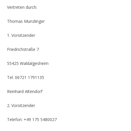
Vertreten durch:
Thomas Munzlinger
1. Vorsitzender
Friedrichstraße 7
55425 Waldalgesheim
Tel. 06721 1791135
Reinhard Altendorf
2. Vorsitzender
Telefon: +49 175 5480027