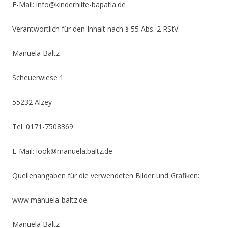
E-Mail: info@kinderhilfe-bapatla.de
Verantwortlich für den Inhalt nach § 55 Abs. 2 RStV:
Manuela Baltz
Scheuerwiese 1
55232 Alzey
Tel. 0171-7508369
E-Mail: look@manuela.baltz.de
Quellenangaben für die verwendeten Bilder und Grafiken:
www.manuela-baltz.de
Manuela Baltz