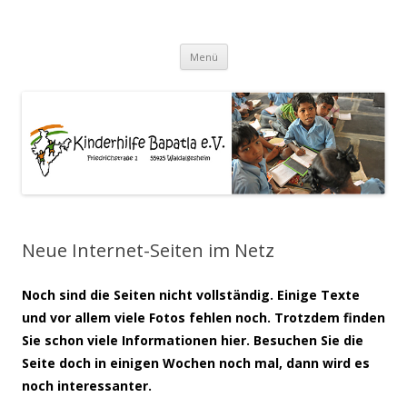
Kinderhilfe-Bapatla e.V.
Zum
Menü
Inhalt
springen
Neue Internet-Seiten im Netz
Noch sind die Seiten nicht vollständig. Einige Texte
und vor allem viele Fotos fehlen noch. Trotzdem finden
Sie schon viele Informationen hier. Besuchen Sie die
Seite doch in einigen Wochen noch mal, dann wird es
noch interessanter.